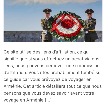
Ce site utilise des liens d’affiliation, ce qui
signifie que si vous effectuez un achat via nos
liens, nous pouvons percevoir une commission
d’affiliation. Vous êtes probablement tombé sur
ce guide car vous prévoyez de voyager en
Arménie. Cet article détaillera tout ce que nous
pensons que vous devez savoir avant votre
voyage en Arménie […]