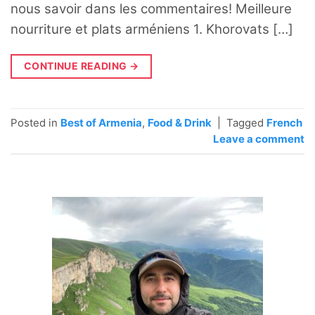
nous savoir dans les commentaires! Meilleure
nourriture et plats arméniens 1. Khorovats […]
CONTINUE READING
→
Posted in
Best of Armenia
,
Food & Drink
|
Tagged
French
Leave a comment