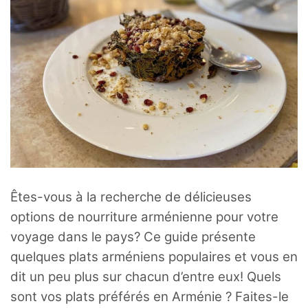
Êtes-vous à la recherche de délicieuses
options de nourriture arménienne pour votre
voyage dans le pays? Ce guide présente
quelques plats arméniens populaires et vous en
dit un peu plus sur chacun d’entre eux! Quels
sont vos plats préférés en Arménie ? Faites-le