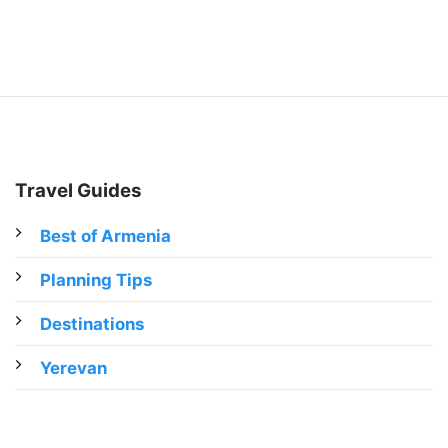
Travel Guides
Best of Armenia
Planning Tips
Destinations
Yerevan