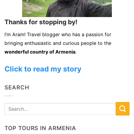
Thanks for stopping by!
I’m Aram! Travel blogger who has a passion for
bringing enthusiastic and curious people to the
wonderful country of Armenia
.
Click to read my story
SEARCH
TOP TOURS IN ARMENIA