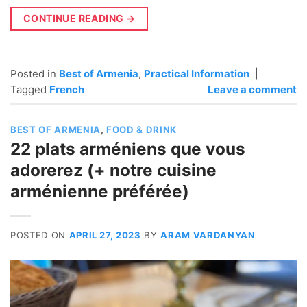
CONTINUE READING
→
Posted in
Best of Armenia
,
Practical Information
|
Tagged
French
Leave a comment
BEST OF ARMENIA
,
FOOD & DRINK
22 plats arméniens que vous
adorerez (+ notre cuisine
arménienne préférée)
POSTED ON
APRIL 27, 2023
BY
ARAM VARDANYAN