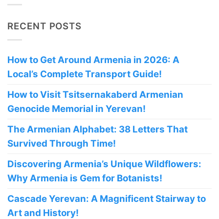
RECENT POSTS
How to Get Around Armenia in 2026: A
Local’s Complete Transport Guide!
How to Visit Tsitsernakaberd Armenian
Genocide Memorial in Yerevan!
The Armenian Alphabet: 38 Letters That
Survived Through Time!
Discovering Armenia’s Unique Wildflowers:
Why Armenia is Gem for Botanists!
Cascade Yerevan: A Magnificent Stairway to
Art and History!