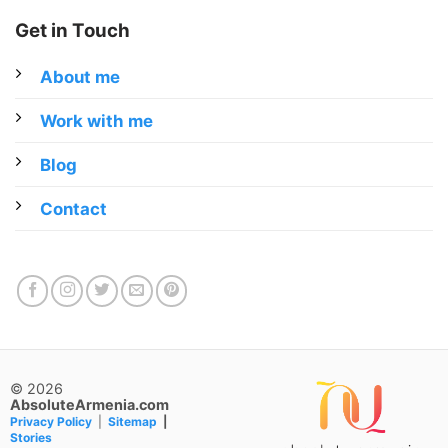
Get in Touch
About me
Work with me
Blog
Contact
© 2026
AbsoluteArmenia.com
Privacy Policy
|
Sitemap
|
Stories