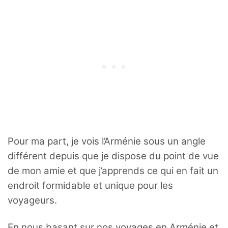
Pour ma part, je vois l’Arménie sous un angle
différent depuis que je dispose du point de vue
de mon amie et que j’apprends ce qui en fait un
endroit formidable et unique pour les
voyageurs.
En nous basant sur nos voyages en Arménie et