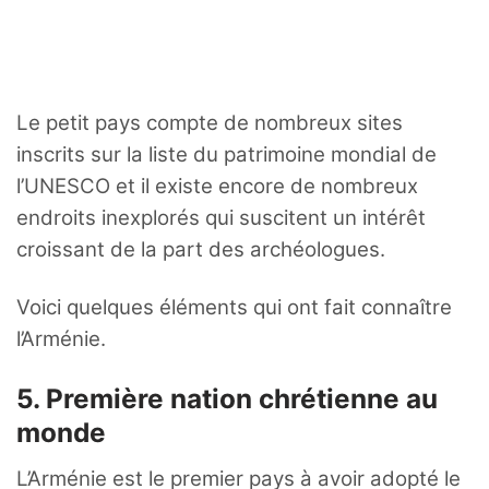
Le petit pays compte de nombreux sites
inscrits sur la liste du patrimoine mondial de
l’UNESCO et il existe encore de nombreux
endroits inexplorés qui suscitent un intérêt
croissant de la part des archéologues.
Voici quelques éléments qui ont fait connaître
l’Arménie.
5. Première nation chrétienne au
monde
L’Arménie est le premier pays à avoir adopté le