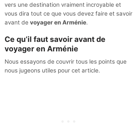
vers une destination vraiment incroyable et
vous dira tout ce que vous devez faire et savoir
avant de
voyager en Arménie
.
Ce qu’il faut savoir avant de
voyager en Arménie
Nous essayons de couvrir tous les points que
nous jugeons utiles pour cet article.