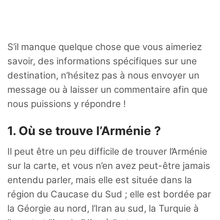
S’il manque quelque chose que vous aimeriez
savoir, des informations spécifiques sur une
destination, n’hésitez pas à nous envoyer un
message ou à laisser un commentaire afin que
nous puissions y répondre !
1. Où se trouve l’Arménie ?
Il peut être un peu difficile de trouver l’Arménie
sur la carte, et vous n’en avez peut-être jamais
entendu parler, mais elle est située dans la
région du Caucase du Sud ; elle est bordée par
la Géorgie au nord, l’Iran au sud, la Turquie à