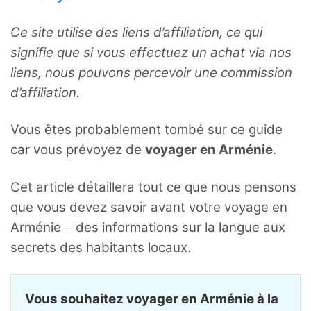
Ce site utilise des liens d’affiliation, ce qui
signifie que si vous effectuez un achat via nos
liens, nous pouvons percevoir une commission
d’affiliation.
Vous êtes probablement tombé sur ce guide
car vous prévoyez de
voyager en Arménie
.
Cet article détaillera tout ce que nous pensons
que vous devez savoir avant votre voyage en
Arménie ⏤ des informations sur la langue aux
secrets des habitants locaux.
Vous souhaitez voyager en Arménie à la