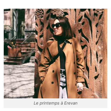
Le printemps à Erevan