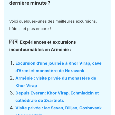
dernière minute ?
Voici quelques-unes des meilleures excursions,
hôtels, et plus encore !
🇦🇲 Expériences et excursions
incontournables en Arménie :
Excursion d’une journée à Khor Virap, cave
d’Areni et monastère de Noravank
Arménie : visite privée du monastère de
Khor Virap
Depuis Everan: Khor Virap, Echmiadzin et
cathédrale de Zvartnots
Visite privée : lac Sevan, Dilijan, Goshavank