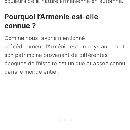
couleurs de la nature arménienne en automne.
Pourquoi l’Arménie est-elle
connue ?
Comme nous l’avons mentionné
précédemment, l’Arménie est un pays ancien et
son patrimoine provenant de différentes
époques de l’histoire est unique et assez connu
dans le monde entier.