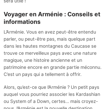
sera utile !
Voyager en Arménie : Conseils et
informations
L’Arménie. Vous en avez peut-être entendu
parler, ou peut-être pas, mais quelque part
dans les hautes montagnes du Caucase se
trouve ce merveilleux pays avec une nature
magique, une histoire ancienne et un
patrimoine encore en grande partie méconnu.
C’est un pays qui a tellement à offrir.
Alors, qu’est-ce que l’Arménie ? Un petit pays
auquel vous pourriez associer les Kardashian
ou System of a Down, certes… mais croyez-
nous, l’Arménie est la nouvelle destination