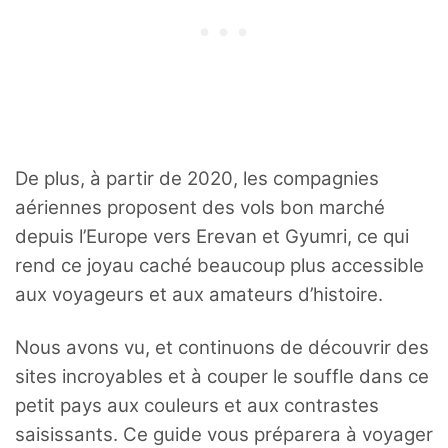
De plus, à partir de 2020, les compagnies
aériennes proposent des vols bon marché
depuis l’Europe vers Erevan et Gyumri, ce qui
rend ce joyau caché beaucoup plus accessible
aux voyageurs et aux amateurs d’histoire.
Nous avons vu, et continuons de découvrir des
sites incroyables et à couper le souffle dans ce
petit pays aux couleurs et aux contrastes
saisissants. Ce guide vous préparera à voyager