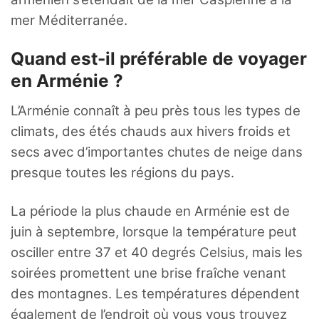
mer Méditerranée.
Quand est-il préférable de voyager
en Arménie ?
L’Arménie connaît à peu près tous les types de
climats, des étés chauds aux hivers froids et
secs avec d’importantes chutes de neige dans
presque toutes les régions du pays.
La période la plus chaude en Arménie est de
juin à septembre, lorsque la température peut
osciller entre 37 et 40 degrés Celsius, mais les
soirées promettent une brise fraîche venant
des montagnes. Les températures dépendent
également de l’endroit où vous vous trouvez