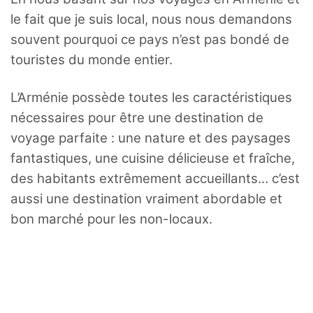
le fait que je suis local, nous nous demandons
souvent pourquoi ce pays n’est pas bondé de
touristes du monde entier.
L’Arménie possède toutes les caractéristiques
nécessaires pour être une destination de
voyage parfaite : une nature et des paysages
fantastiques, une cuisine délicieuse et fraîche,
des habitants extrêmement accueillants… c’est
aussi une destination vraiment abordable et
bon marché pour les non-locaux.