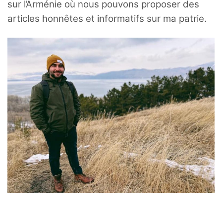
sur l’Arménie où nous pouvons proposer des
articles honnêtes et informatifs sur ma patrie.