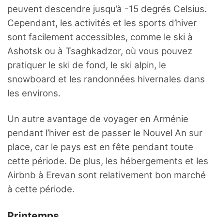
peuvent descendre jusqu’à -15 degrés Celsius.
Cependant, les activités et les sports d’hiver
sont facilement accessibles, comme le ski à
Ashotsk ou à Tsaghkadzor, où vous pouvez
pratiquer le ski de fond, le ski alpin, le
snowboard et les randonnées hivernales dans
les environs.
Un autre avantage de voyager en Arménie
pendant l’hiver est de passer le Nouvel An sur
place, car le pays est en fête pendant toute
cette période. De plus, les hébergements et les
Airbnb à Erevan sont relativement bon marché
à cette période.
Printemps