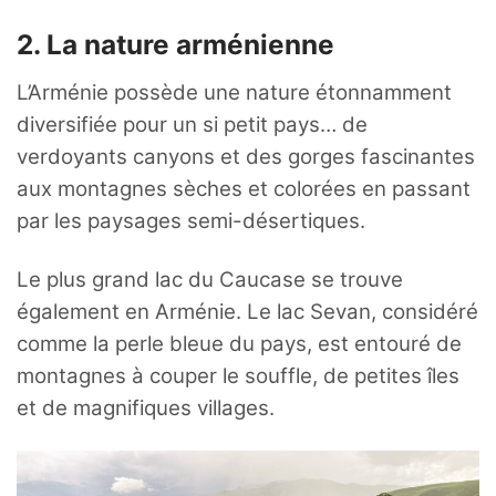
2. La nature arménienne
L’Arménie possède une nature étonnamment
diversifiée pour un si petit pays… de
verdoyants canyons et des gorges fascinantes
aux montagnes sèches et colorées en passant
par les paysages semi-désertiques.
Le plus grand lac du Caucase se trouve
également en Arménie. Le lac Sevan, considéré
comme la perle bleue du pays, est entouré de
montagnes à couper le souffle, de petites îles
et de magnifiques villages.