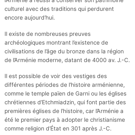
l’Arménie a réussi à conserver son patrimoine
culturel avec des traditions qui perdurent
encore aujourd’hui.
Il existe de nombreuses preuves
archéologiques montrant l’existence de
civilisations de l’âge du bronze dans la région
de l’Arménie moderne, datant de 4000 av. J.-C.
Il est possible de voir des vestiges des
différentes périodes de l’histoire arménienne,
comme le temple païen de Garni ou les églises
chrétiennes d’Etchmiadzin, qui font partie des
premières églises de l’histoire, car l’Arménie a
été le premier pays à adopter le christianisme
comme religion d’État en 301 après J.-C.