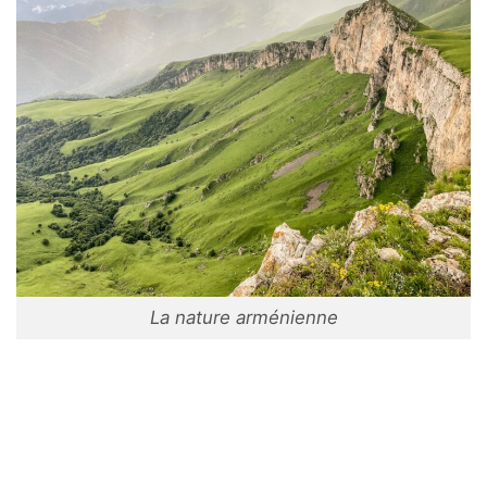
La nature arménienne