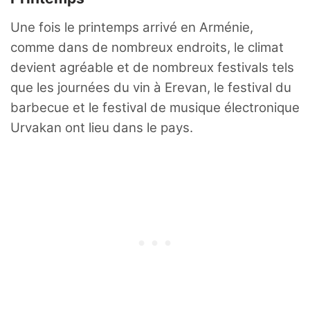
Une fois le printemps arrivé en Arménie,
comme dans de nombreux endroits, le climat
devient agréable et de nombreux festivals tels
que les journées du vin à Erevan, le festival du
barbecue et le festival de musique électronique
Urvakan ont lieu dans le pays.