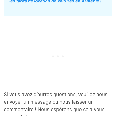
les tarifs de location de voitures en Arménie !
Si vous avez d’autres questions, veuillez nous
envoyer un message ou nous laisser un
commentaire ! Nous espérons que cela vous