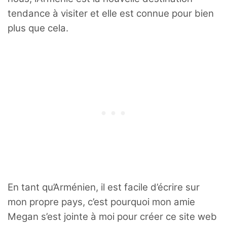
tendance à visiter et elle est connue pour bien
plus que cela.
En tant qu’Arménien, il est facile d’écrire sur
mon propre pays, c’est pourquoi mon amie
Megan s’est jointe à moi pour créer ce site web