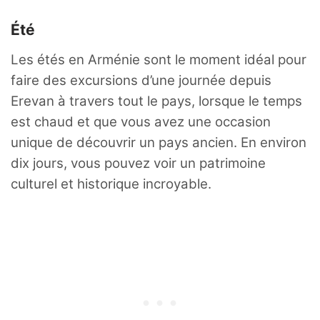
Été
Les étés en Arménie sont le moment idéal pour
faire des excursions d’une journée depuis
Erevan à travers tout le pays, lorsque le temps
est chaud et que vous avez une occasion
unique de découvrir un pays ancien. En environ
dix jours, vous pouvez voir un patrimoine
culturel et historique incroyable.