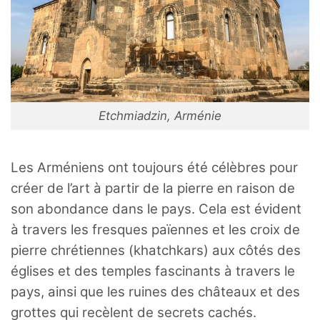
Etchmiadzin, Arménie
Les Arméniens ont toujours été célèbres pour
créer de l’art à partir de la pierre en raison de
son abondance dans le pays. Cela est évident
à travers les fresques païennes et les croix de
pierre chrétiennes (khatchkars) aux côtés des
églises et des temples fascinants à travers le
pays, ainsi que les ruines des châteaux et des
grottes qui recèlent de secrets cachés.