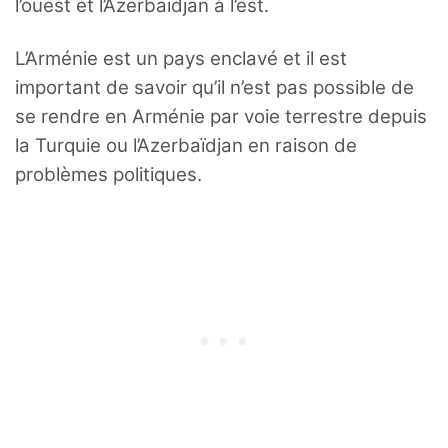
l’ouest et l’Azerbaïdjan à l’est.
L’Arménie est un pays enclavé et il est
important de savoir qu’il n’est pas possible de
se rendre en Arménie par voie terrestre depuis
la Turquie ou l’Azerbaïdjan en raison de
problèmes politiques.