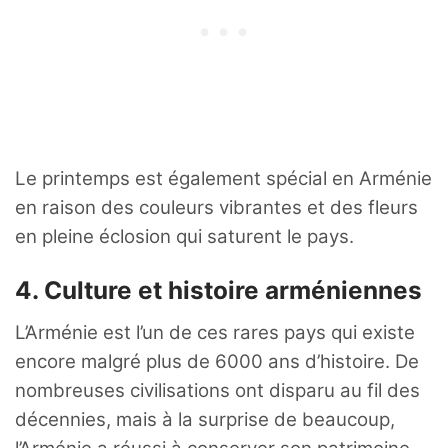
Le printemps est également spécial en Arménie
en raison des couleurs vibrantes et des fleurs
en pleine éclosion qui saturent le pays.
4. Culture et histoire arméniennes
L’Arménie est l’un de ces rares pays qui existe
encore malgré plus de 6000 ans d’histoire. De
nombreuses civilisations ont disparu au fil des
décennies, mais à la surprise de beaucoup,