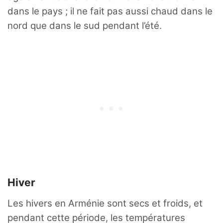
dans le pays ; il ne fait pas aussi chaud dans le
nord que dans le sud pendant l’été.
Hiver
Les hivers en Arménie sont secs et froids, et
pendant cette période, les températures