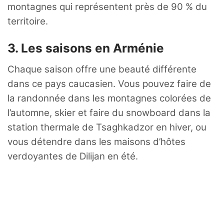
montagnes qui représentent près de 90 % du
territoire.
3. Les saisons en Arménie
Chaque saison offre une beauté différente
dans ce pays caucasien. Vous pouvez faire de
la randonnée dans les montagnes colorées de
l’automne, skier et faire du snowboard dans la
station thermale de Tsaghkadzor en hiver, ou
vous détendre dans les maisons d’hôtes
verdoyantes de Dilijan en été.