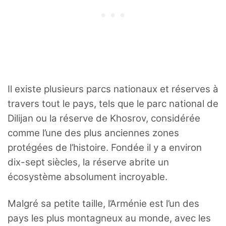
Il existe plusieurs parcs nationaux et réserves à
travers tout le pays, tels que le parc national de
Dilijan ou la réserve de Khosrov, considérée
comme l’une des plus anciennes zones
protégées de l’histoire. Fondée il y a environ
dix-sept siècles, la réserve abrite un
écosystème absolument incroyable.
Malgré sa petite taille, l’Arménie est l’un des
pays les plus montagneux au monde, avec les