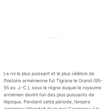
Le roi le plus puissant et le plus célèbre de
l’histoire arménienne fut Tigrane le Grand (95-
55 av. J.-C.), sous le règne duquel le royaume
arménien devint l’un des plus puissants de
l’époque. Pendant cette période, l’empire
arménien s’étendait de la mer Caspienne à la